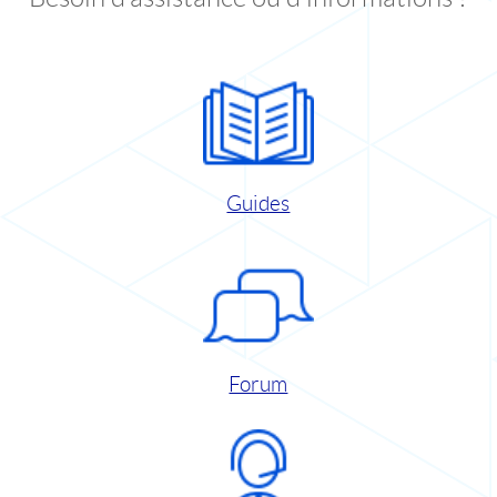
Guides
Forum